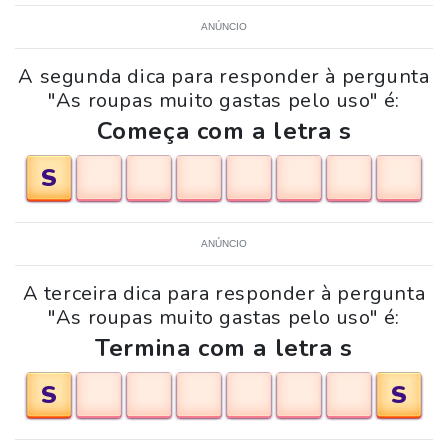
ANÚNCIO
A segunda dica para responder à pergunta
"As roupas muito gastas pelo uso" é:
Começa com a letra s
S
ANÚNCIO
A terceira dica para responder à pergunta
"As roupas muito gastas pelo uso" é:
Termina com a letra s
S
S