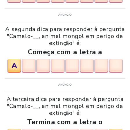
ANÚNCIO
A segunda dica para responder à pergunta
"Camelo-__, animal mongol em perigo de
extinção" é:
Começa com a letra a
A
ANÚNCIO
A terceira dica para responder à pergunta
"Camelo-__, animal mongol em perigo de
extinção" é:
Termina com a letra o