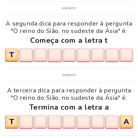
ANÚNCIO
A segunda dica para responder à pergunta
"O reino do Sião, no sudeste da Ásia" é:
Começa com a letra t
T
ANÚNCIO
A terceira dica para responder à pergunta
"O reino do Sião, no sudeste da Ásia" é:
Termina com a letra a
T
A