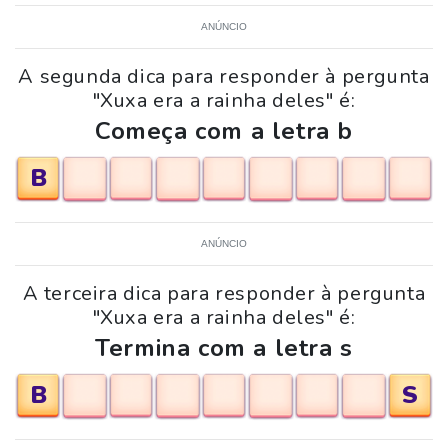
ANÚNCIO
A segunda dica para responder à pergunta
"Xuxa era a rainha deles" é:
Começa com a letra b
B
ANÚNCIO
A terceira dica para responder à pergunta
"Xuxa era a rainha deles" é:
Termina com a letra s
B
S