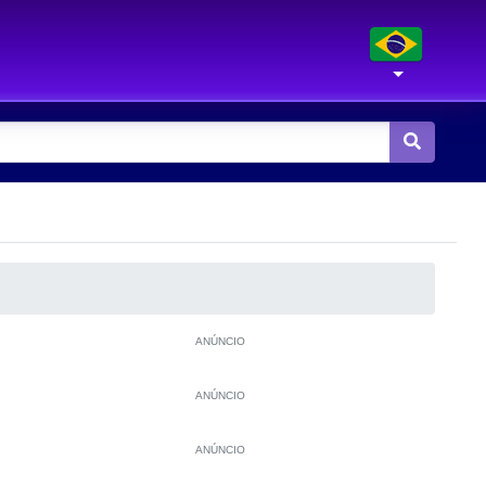
ANÚNCIO
ANÚNCIO
ANÚNCIO