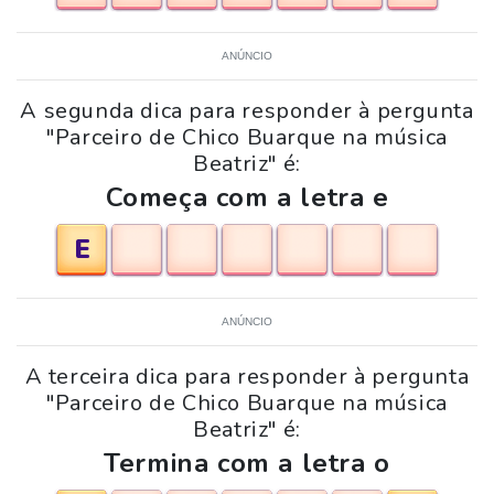
ANÚNCIO
A segunda dica para responder à pergunta
"Parceiro de Chico Buarque na música
Beatriz" é:
Começa com a letra e
E
ANÚNCIO
A terceira dica para responder à pergunta
"Parceiro de Chico Buarque na música
Beatriz" é:
Termina com a letra o