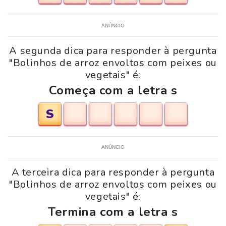
ANÚNCIO
A segunda dica para responder à pergunta
"Bolinhos de arroz envoltos com peixes ou
vegetais" é:
Começa com a letra s
S
ANÚNCIO
A terceira dica para responder à pergunta
"Bolinhos de arroz envoltos com peixes ou
vegetais" é:
Termina com a letra s