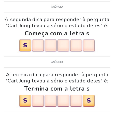
ANÚNCIO
A segunda dica para responder à pergunta
"Carl Jung levou a sério o estudo deles" é:
Começa com a letra s
S
ANÚNCIO
A terceira dica para responder à pergunta
"Carl Jung levou a sério o estudo deles" é:
Termina com a letra s
S
S