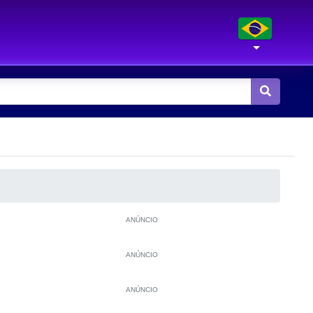
ANÚNCIO
ANÚNCIO
ANÚNCIO