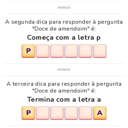
ANÚNCIO
A segunda dica para responder à pergunta
"Doce de amendoim" é:
Começa com a letra p
P
ANÚNCIO
A terceira dica para responder à pergunta
"Doce de amendoim" é:
Termina com a letra a
P
A