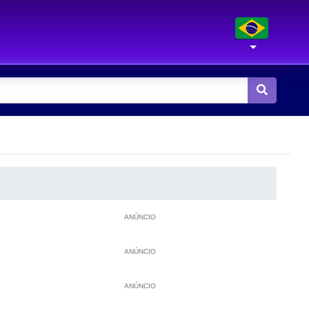
ANÚNCIO
ANÚNCIO
ANÚNCIO