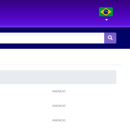
ANÚNCIO
ANÚNCIO
ANÚNCIO