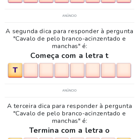
ANÚNCIO
A segunda dica para responder à pergunta
"Cavalo de pelo branco-acinzentado e
manchas" é:
Começa com a letra t
T
ANÚNCIO
A terceira dica para responder à pergunta
"Cavalo de pelo branco-acinzentado e
manchas" é:
Termina com a letra o