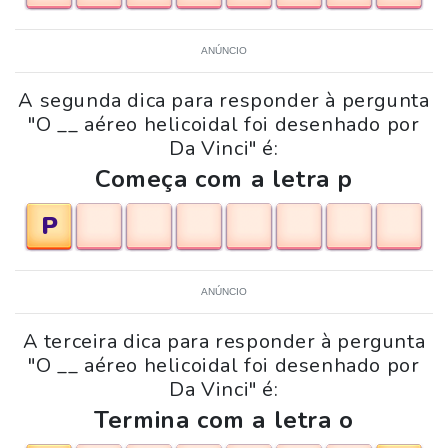
ANÚNCIO
A segunda dica para responder à pergunta
"O __ aéreo helicoidal foi desenhado por
Da Vinci" é:
Começa com a letra p
P
ANÚNCIO
A terceira dica para responder à pergunta
"O __ aéreo helicoidal foi desenhado por
Da Vinci" é:
Termina com a letra o