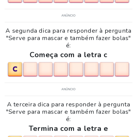
ANÚNCIO
A segunda dica para responder à pergunta
"Serve para mascar e também fazer bolas"
é:
Começa com a letra c
C
ANÚNCIO
A terceira dica para responder à pergunta
"Serve para mascar e também fazer bolas"
é:
Termina com a letra e