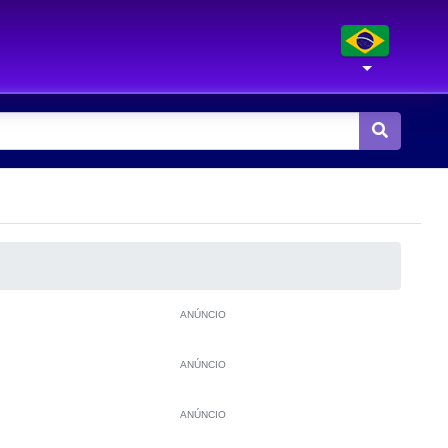
ANÚNCIO
ANÚNCIO
ANÚNCIO