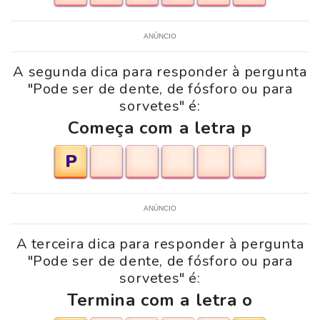
ANÚNCIO
A segunda dica para responder à pergunta
"Pode ser de dente, de fósforo ou para
sorvetes" é:
Começa com a letra p
P
ANÚNCIO
A terceira dica para responder à pergunta
"Pode ser de dente, de fósforo ou para
sorvetes" é:
Termina com a letra o