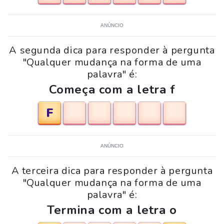
ANÚNCIO
A segunda dica para responder à pergunta
"Qualquer mudança na forma de uma
palavra" é:
Começa com a letra f
F
ANÚNCIO
A terceira dica para responder à pergunta
"Qualquer mudança na forma de uma
palavra" é:
Termina com a letra o