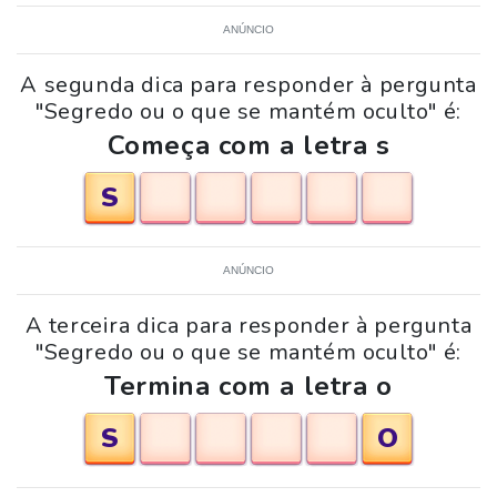
ANÚNCIO
A segunda dica para responder à pergunta
"Segredo ou o que se mantém oculto" é:
Começa com a letra s
S
ANÚNCIO
A terceira dica para responder à pergunta
"Segredo ou o que se mantém oculto" é:
Termina com a letra o
S
O