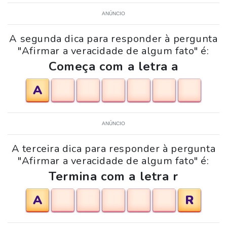
ANÚNCIO
A segunda dica para responder à pergunta
"Afirmar a veracidade de algum fato" é:
Começa com a letra a
A
ANÚNCIO
A terceira dica para responder à pergunta
"Afirmar a veracidade de algum fato" é:
Termina com a letra r
A
R