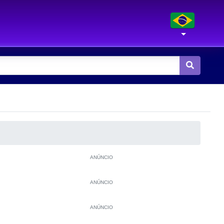
ANÚNCIO
ANÚNCIO
ANÚNCIO