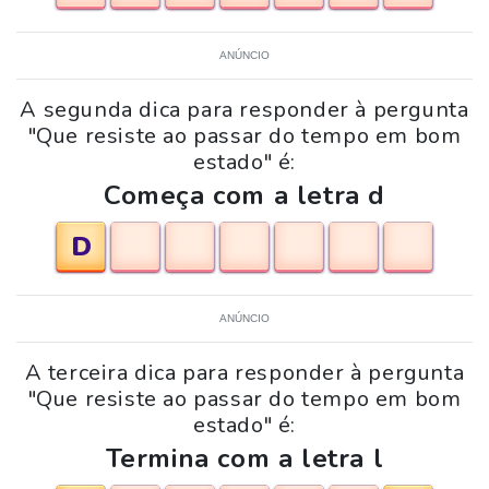
ANÚNCIO
A segunda dica para responder à pergunta
"Que resiste ao passar do tempo em bom
estado" é:
Começa com a letra d
D
ANÚNCIO
A terceira dica para responder à pergunta
"Que resiste ao passar do tempo em bom
estado" é:
Termina com a letra l