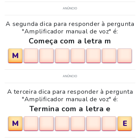
ANÚNCIO
A segunda dica para responder à pergunta
"Amplificador manual de voz" é:
Começa com a letra m
M
ANÚNCIO
A terceira dica para responder à pergunta
"Amplificador manual de voz" é:
Termina com a letra e
M
E