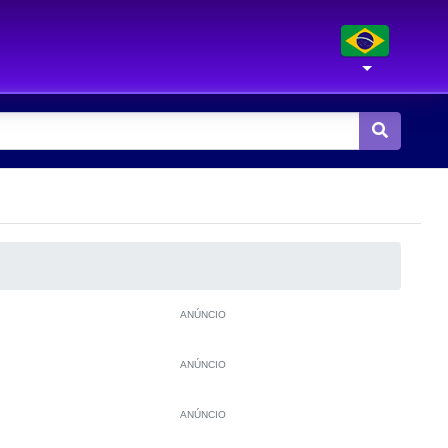
ANÚNCIO
ANÚNCIO
ANÚNCIO