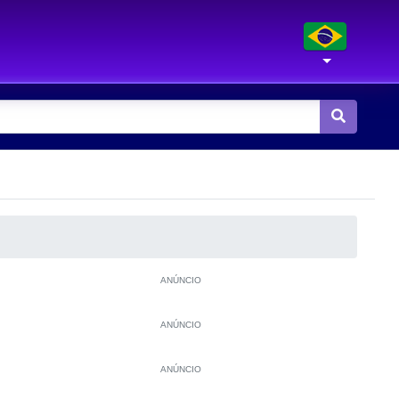
ANÚNCIO
ANÚNCIO
ANÚNCIO