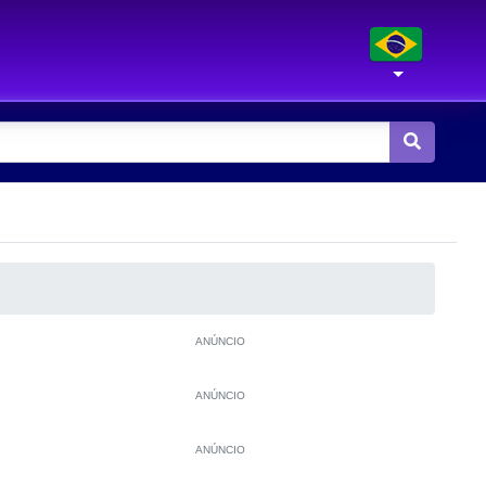
ANÚNCIO
ANÚNCIO
ANÚNCIO