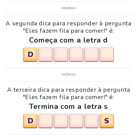
ANÚNCIO
A segunda dica para responder à pergunta
"Eles fazem fila para comer!" é:
Começa com a letra d
D
ANÚNCIO
A terceira dica para responder à pergunta
"Eles fazem fila para comer!" é:
Termina com a letra s
D
S