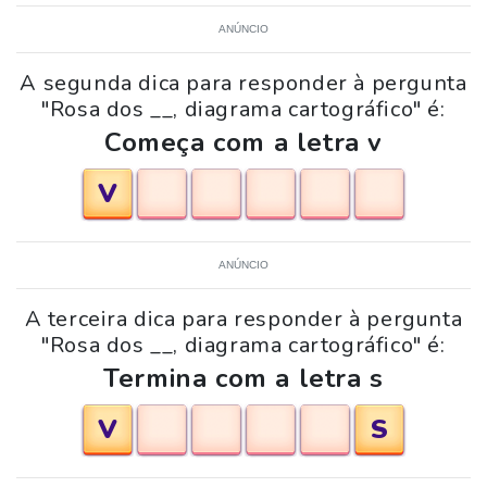
ANÚNCIO
A segunda dica para responder à pergunta
"Rosa dos __, diagrama cartográfico" é:
Começa com a letra v
V
ANÚNCIO
A terceira dica para responder à pergunta
"Rosa dos __, diagrama cartográfico" é:
Termina com a letra s
V
S