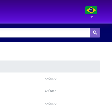
ANÚNCIO
ANÚNCIO
ANÚNCIO