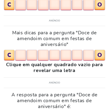
C
O
ANÚNCIO
Mais dicas para a pergunta "Doce de
amendoim comum em festas de
aniversário"
C
O
Clique em qualquer quadrado vazio para
revelar uma letra
ANÚNCIO
A resposta para a pergunta "Doce de
amendoim comum em festas de
aniversário" é: