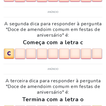
ANÚNCIO
A segunda dica para responder à pergunta
"Doce de amendoim comum em festas de
aniversário" é:
Começa com a letra c
C
ANÚNCIO
A terceira dica para responder à pergunta
"Doce de amendoim comum em festas de
aniversário" é:
Termina com a letra o