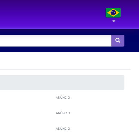
ANÚNCIO
ANÚNCIO
ANÚNCIO