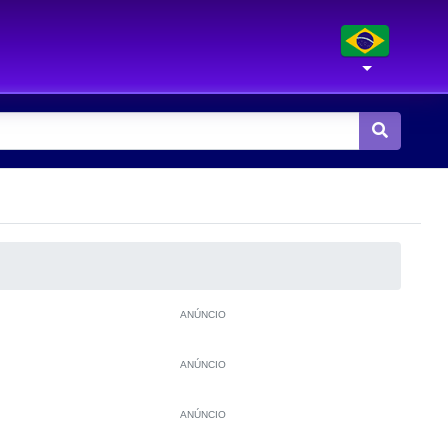
ANÚNCIO
ANÚNCIO
ANÚNCIO