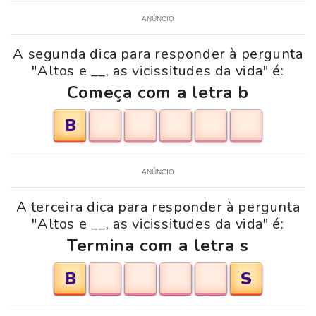
ANÚNCIO
A segunda dica para responder à pergunta
"Altos e __, as vicissitudes da vida" é:
Começa com a letra b
B
ANÚNCIO
A terceira dica para responder à pergunta
"Altos e __, as vicissitudes da vida" é:
Termina com a letra s
B
S