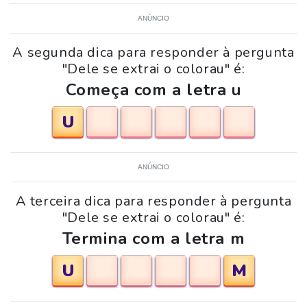
ANÚNCIO
A segunda dica para responder à pergunta
"Dele se extrai o colorau" é:
Começa com a letra u
U
ANÚNCIO
A terceira dica para responder à pergunta
"Dele se extrai o colorau" é:
Termina com a letra m
U
M