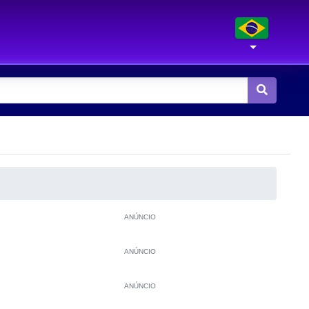
ANÚNCIO
ANÚNCIO
ANÚNCIO