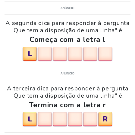
ANÚNCIO
A segunda dica para responder à pergunta
"Que tem a disposição de uma linha" é:
Começa com a letra l
L
ANÚNCIO
A terceira dica para responder à pergunta
"Que tem a disposição de uma linha" é:
Termina com a letra r
L
R