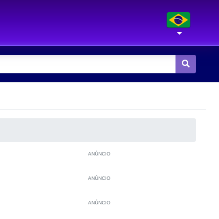
ANÚNCIO
ANÚNCIO
ANÚNCIO