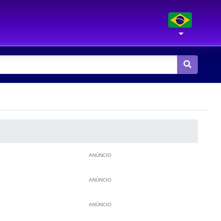
ANÚNCIO
ANÚNCIO
ANÚNCIO