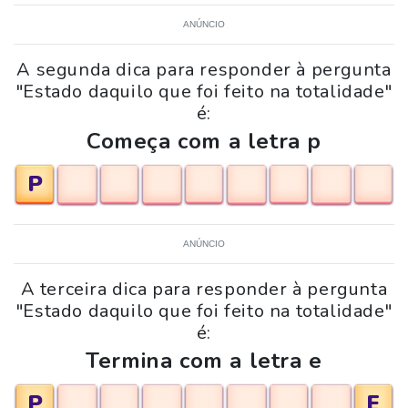
ANÚNCIO
A segunda dica para responder à pergunta
"Estado daquilo que foi feito na totalidade"
é:
Começa com a letra p
P
ANÚNCIO
A terceira dica para responder à pergunta
"Estado daquilo que foi feito na totalidade"
é:
Termina com a letra e
P
E