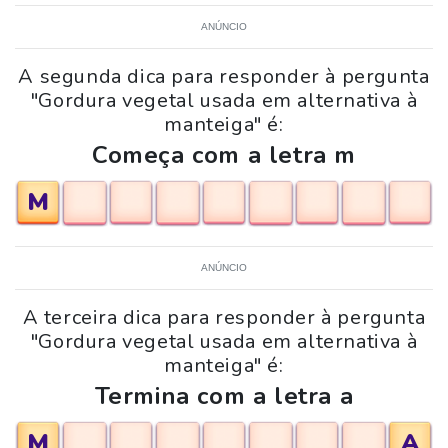
ANÚNCIO
A segunda dica para responder à pergunta
"Gordura vegetal usada em alternativa à
manteiga" é:
Começa com a letra m
M
ANÚNCIO
A terceira dica para responder à pergunta
"Gordura vegetal usada em alternativa à
manteiga" é:
Termina com a letra a
M
A