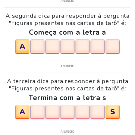
ANÚNCIO
A segunda dica para responder à pergunta
"Figuras presentes nas cartas de tarô" é:
Começa com a letra a
A
ANÚNCIO
A terceira dica para responder à pergunta
"Figuras presentes nas cartas de tarô" é:
Termina com a letra s
A
S
ANÚNCIO