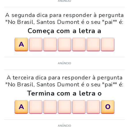
ANÚNCIO
A segunda dica para responder à pergunta
"No Brasil, Santos Dumont é o seu "pai"" é:
Começa com a letra a
A
ANÚNCIO
A terceira dica para responder à pergunta
"No Brasil, Santos Dumont é o seu "pai"" é:
Termina com a letra o
A
O
ANÚNCIO