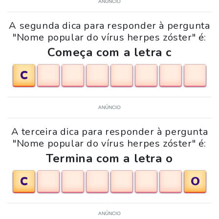
ANÚNCIO
A segunda dica para responder à pergunta
"Nome popular do vírus herpes zóster" é:
Começa com a letra c
C
ANÚNCIO
A terceira dica para responder à pergunta
"Nome popular do vírus herpes zóster" é:
Termina com a letra o
C
O
ANÚNCIO