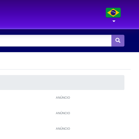
ANÚNCIO
ANÚNCIO
ANÚNCIO