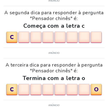
ANÚNCIO
A segunda dica para responder à pergunta
"Pensador chinês" é:
Começa com a letra c
C
ANÚNCIO
A terceira dica para responder à pergunta
"Pensador chinês" é:
Termina com a letra o
C
O
ANÚNCIO