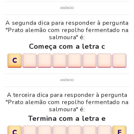
ANÚNCIO
A segunda dica para responder à pergunta
"Prato alemão com repolho fermentado na
salmoura" é:
Começa com a letra c
C
ANÚNCIO
A terceira dica para responder à pergunta
"Prato alemão com repolho fermentado na
salmoura" é:
Termina com a letra e
C
E