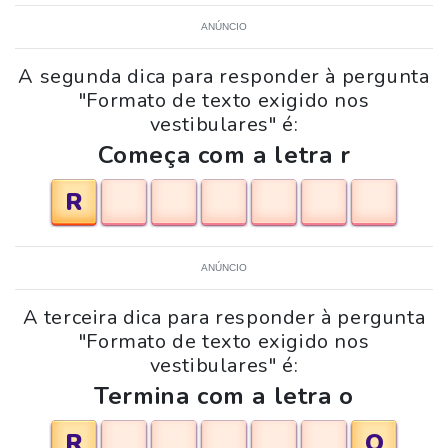
ANÚNCIO
A segunda dica para responder à pergunta
"Formato de texto exigido nos
vestibulares" é:
Começa com a letra r
R
ANÚNCIO
A terceira dica para responder à pergunta
"Formato de texto exigido nos
vestibulares" é:
Termina com a letra o
R
O