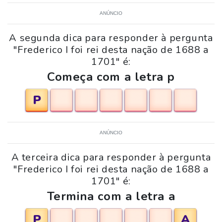
ANÚNCIO
A segunda dica para responder à pergunta
"Frederico I foi rei desta nação de 1688 a
1701" é:
Começa com a letra p
P
ANÚNCIO
A terceira dica para responder à pergunta
"Frederico I foi rei desta nação de 1688 a
1701" é:
Termina com a letra a
P
A