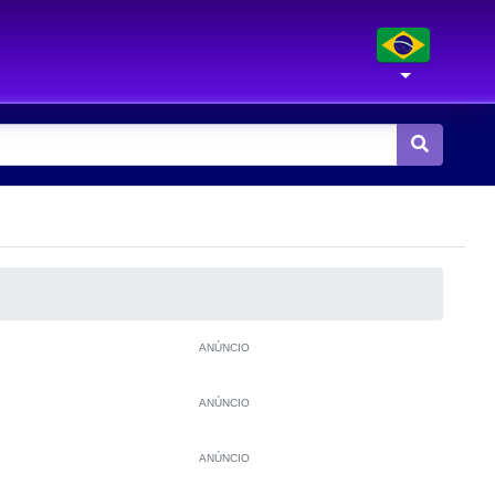
ANÚNCIO
ANÚNCIO
ANÚNCIO