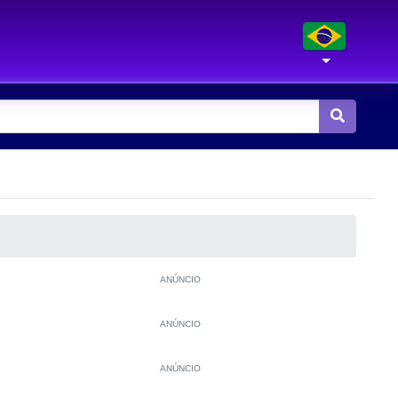
ANÚNCIO
ANÚNCIO
ANÚNCIO